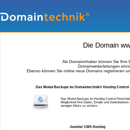
Die Domain www.
Als Domaininhaber können Sie Ihre D
Domainweiterleitungen einri
Ebenso können Sie online neue Domains registrieren un
Das Modul Backups im Domaintechnik® Hosting Control
Das Modul Backups im Hosting Control Panel biet
Möglichkeit Ihre Daten, Emails und Datenbanken 
wenigen Klicks zu sichern.
Joomla! CMS Hosting